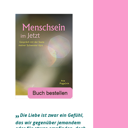
„
Die Liebe ist zwar ein Gefühl,
das wir gegenüber jemandem