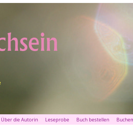
Über die Autorin
Leseprobe
Buch bestellen
Buchem