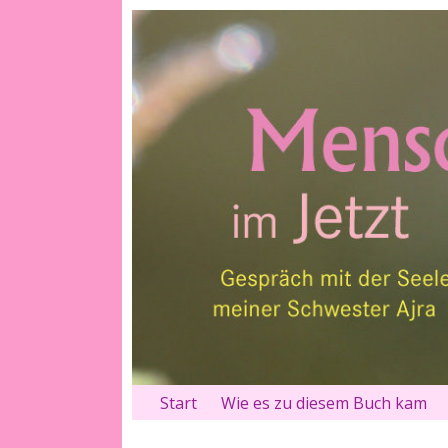
Start
Wie es zu diesem Buch kam