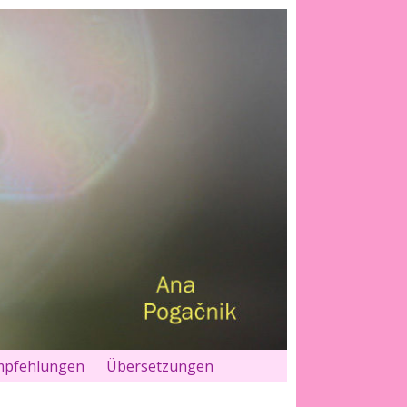
pfehlungen
Übersetzungen