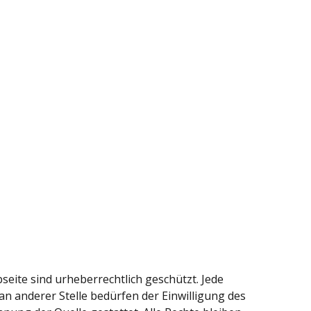
seite sind urheberrechtlich geschützt. Jede
an anderer Stelle bedürfen der Einwilligung des